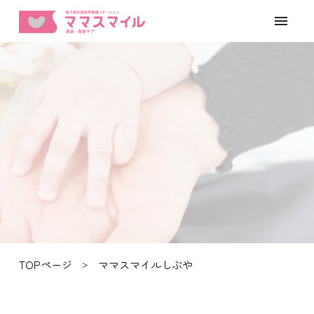
TOPページ
ママスマイルしぶや