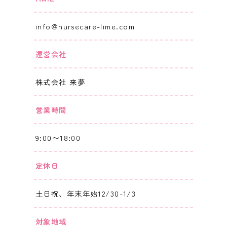
info@nursecare-lime.com
運営会社
株式会社 来夢
営業時間
9:00〜18:00
定休日
土日祝、年末年始12/30-1/3
対象地域