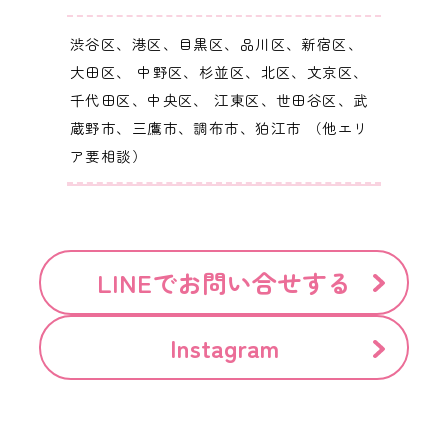
渋谷区、港区、目黒区、品川区、新宿区、
大田区、 中野区、杉並区、北区、文京区、
千代田区、中央区、 江東区、世田谷区、武
蔵野市、三鷹市、調布市、狛江市 （他エリ
ア要相談）
LINEでお問い合せする
Instagram