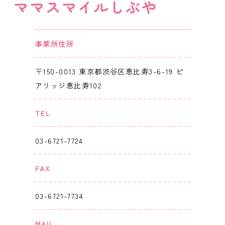
ママスマイルしぶや
事業所住所
〒150-0013 東京都渋谷区恵比寿3-6-19 ピ
アリッジ恵比寿102
TEL
03-6721-7724
FAX
03-6721-7734
MAIL